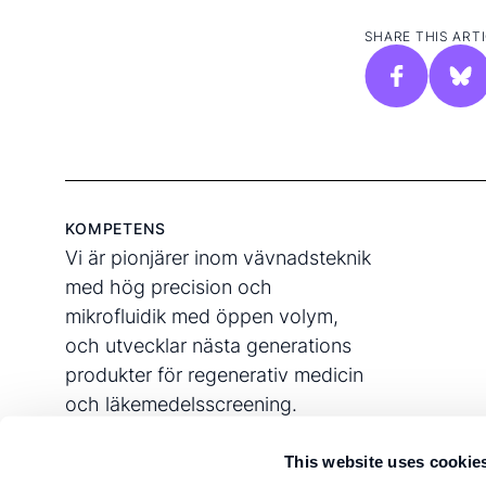
SHARE THIS ARTI
KOMPETENS
Vi är pionjärer inom vävnadsteknik
med hög precision och
mikrofluidik med öppen volym,
och utvecklar nästa generations
produkter för regenerativ medicin
och läkemedelsscreening.
This website uses cookie