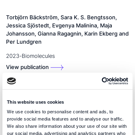
Torbjörn Bäckström, Sara K. S. Bengtsson,
Jessica Sjöstedt, Evgenya Malinina, Maja
Johansson, Gianna Ragagnin, Karin Ekberg and
Per Lundgren
2023
-
Biomolecules
View publication
SHARE THIS PUBLICATION:
This website uses cookies
We use cookies to personalise content and ads, to
provide social media features and to analyse our traffic.
We also share information about your use of our site with
our social media, advertising and analytics partners who