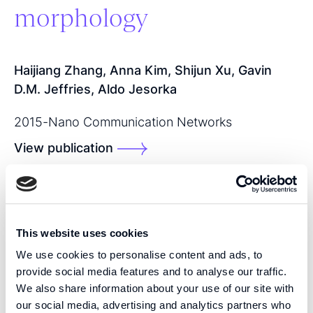
morphology
Haijiang Zhang, Anna Kim, Shijun Xu, Gavin
D.M. Jeffries, Aldo Jesorka
2015
-
Nano Communication Networks
View publication
SHARE THIS PUBLICATION:
This website uses cookies
We use cookies to personalise content and ads, to
provide social media features and to analyse our traffic.
We also share information about your use of our site with
our social media, advertising and analytics partners who