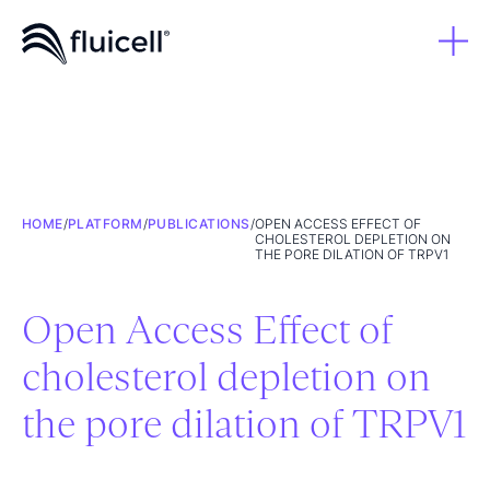
HOME
/
PLATFORM
/
PUBLICATIONS
/
OPEN ACCESS EFFECT OF
CHOLESTEROL DEPLETION ON
THE PORE DILATION OF TRPV1
Open Access Effect of
cholesterol depletion on
the pore dilation of TRPV1