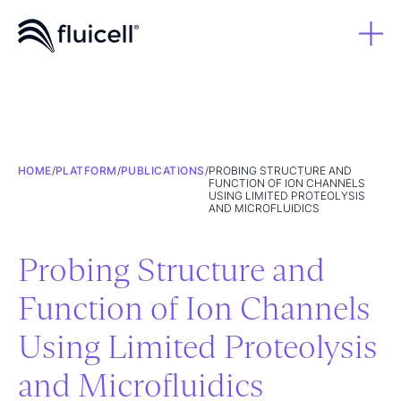
HOME
/
PLATFORM
/
PUBLICATIONS
/
PROBING STRUCTURE AND
FUNCTION OF ION CHANNELS
USING LIMITED PROTEOLYSIS
AND MICROFLUIDICS
Probing Structure and
Function of Ion Channels
Using Limited Proteolysis
and Microfluidics