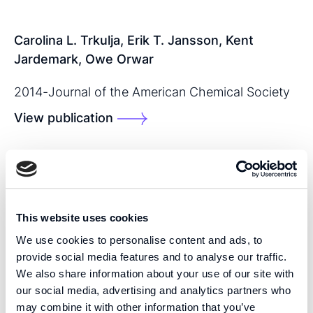
Carolina L. Trkulja, Erik T. Jansson, Kent
Jardemark, Owe Orwar
2014
-
Journal of the American Chemical Society
View publication
SHARE THIS PUBLICATION:
This website uses cookies
We use cookies to personalise content and ads, to
provide social media features and to analyse our traffic.
We also share information about your use of our site with
our social media, advertising and analytics partners who
KOMPETENS
may combine it with other information that you’ve