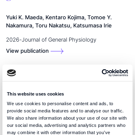
Yuki K. Maeda, Kentaro Kojima, Tomoe Y.
Nakamura, Toru Nakatsu, Katsumasa Irie
2026
-
Journal of General Physiology
View publication
SHARE THIS PUBLICATION:
This website uses cookies
We use cookies to personalise content and ads, to
provide social media features and to analyse our traffic.
We also share information about your use of our site with
our social media, advertising and analytics partners who
KOMPETENS
may combine it with other information that you’ve