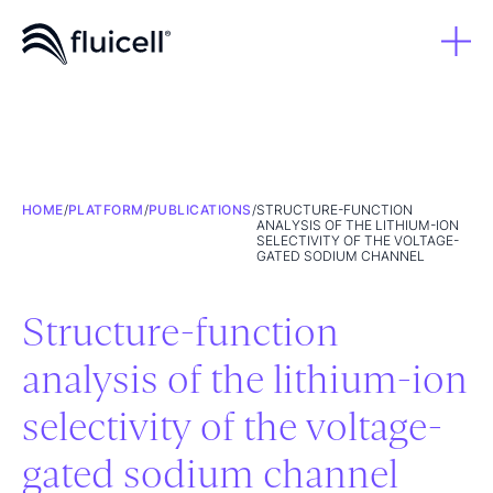
HOME
/
PLATFORM
/
PUBLICATIONS
/
STRUCTURE-FUNCTION
ANALYSIS OF THE LITHIUM-ION
SELECTIVITY OF THE VOLTAGE-
GATED SODIUM CHANNEL
Structure-function
analysis of the lithium-ion
selectivity of the voltage-
gated sodium channel