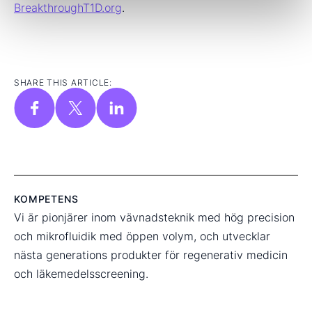
BreakthroughT1D.org
.
SHARE THIS ARTICLE:
KOMPETENS
Vi är pionjärer inom vävnadsteknik med hög precision
och mikrofluidik med öppen volym, och utvecklar
nästa generations produkter för regenerativ medicin
och läkemedelsscreening.