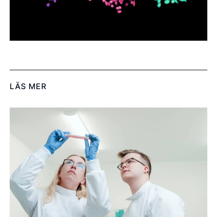
LÄS MER