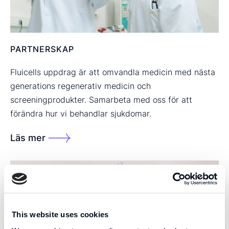
PARTNERSKAP
Fluicells uppdrag är att omvandla medicin med nästa
generations regenerativ medicin och
screeningprodukter. Samarbeta med oss för att
förändra hur vi behandlar sjukdomar.
Läs mer
This website uses cookies