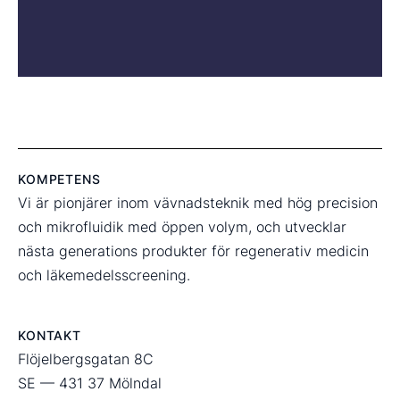
KOMPETENS
Vi är pionjärer inom vävnadsteknik med hög precision
och mikrofluidik med öppen volym, och utvecklar
nästa generations produkter för regenerativ medicin
och läkemedelsscreening.
KONTAKT
Flöjelbergsgatan 8C
SE — 431 37 Mölndal