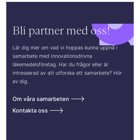
Bli partner med oss!
Lär dig mer om vad vi hoppas kunna uppnå i
samarbete med innovationsdrivna
läkemedelsföretag. Har du frågor eller är
intresserad av att utforska ett samarbete? Hör
av dig.
Om våra samarbeten
Kontakta oss