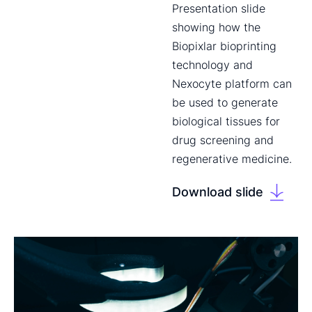
Presentation slide
showing how the
Biopixlar bioprinting
technology and
Nexocyte platform can
be used to generate
biological tissues for
drug screening and
regenerative medicine.
Download slide