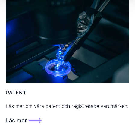
PATENT
Läs mer om våra patent och registrerade varumärken.
Läs mer